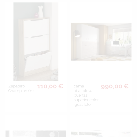
110,00 €
990,00 €
Zapatero
cama
Champion 011
abatible 4
puertas
superior color
igual foto