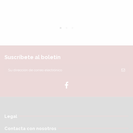
Suscríbete al boletín
Legal
Contacta con nosotros