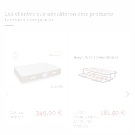
Los clientes que adquirieron este producto
también compraron:
349,00 €
181,50 €
Colchón
JUEGO
Mónaco
SOMIER NIDO
KANGURO
mod.185