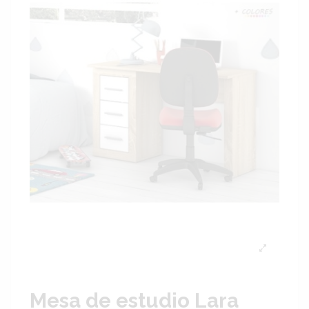
Mesa de estudio Lara