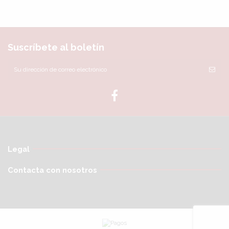
Suscríbete al boletín
Legal
Contacta con nosotros