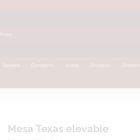
 Tapicería
Dormitorio
Juvenil
Descanso
Despach
Mesa Texas elevable