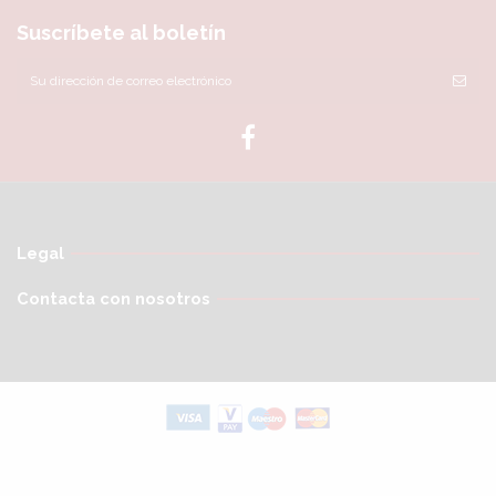
Suscríbete al boletín
Legal
Contacta con nosotros