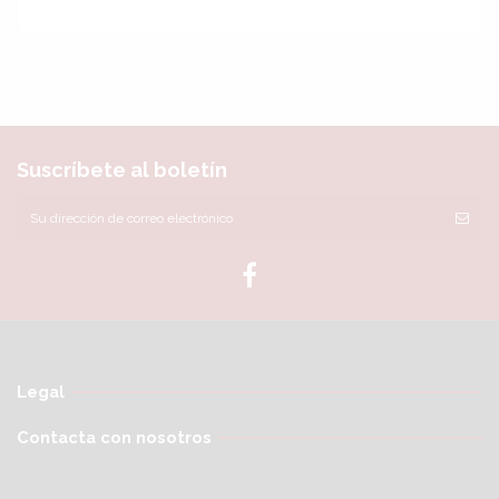
Sin reseñas
Suscríbete al boletín
Legal
Contacta con nosotros