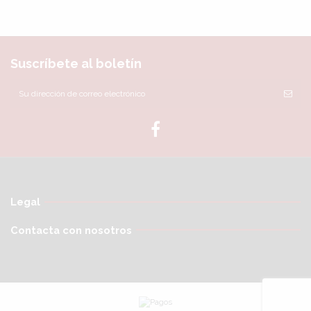
Suscríbete al boletín
Legal
Contacta con nosotros